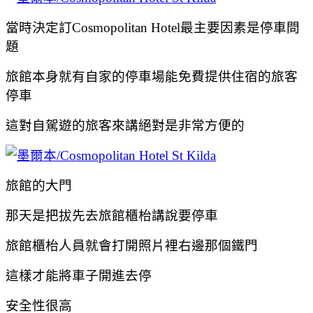
當時決定訂Cosmopolitan Hotel最主要因素是停車問
題
旅館本身就有自家的停車場能免費提供住宿的旅客
停車
這對自駕遊的旅客來講絕對是非常方便的
旅館的大門
那天是把拔先去旅館櫃枱講說要停車
旅館櫃枱人員就會打開照片裡右邊那個鐵門
這樣才能將車子開進去停
安全性很高