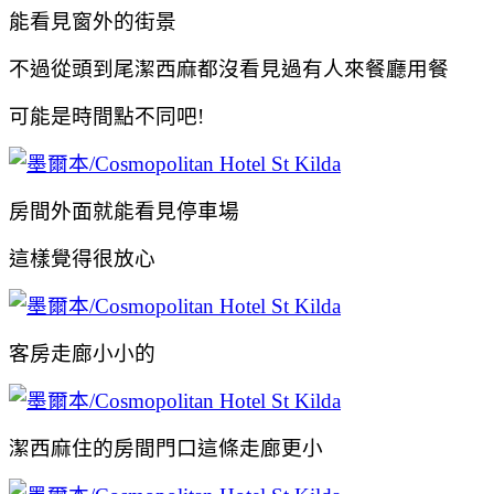
能看見窗外的街景
不過從頭到尾潔西麻都沒看見過有人來餐廳用餐
可能是時間點不同吧!
房間外面就能看見停車場
這樣覺得很放心
客房走廊小小的
潔西麻住的房間門口這條走廊更小