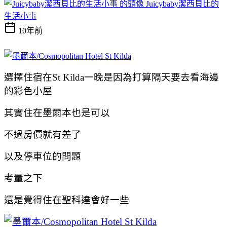
Juicybaby潔西貝比的
生活小事
10年前
選擇住宿在St Kilda一晚是因為打算隔天要去看海邊
的彩色小屋
其實住在墨爾本也是可以
不過房價就有差了
以及停車位的問題
考量之下
還是覺得住在聖科達會好一些