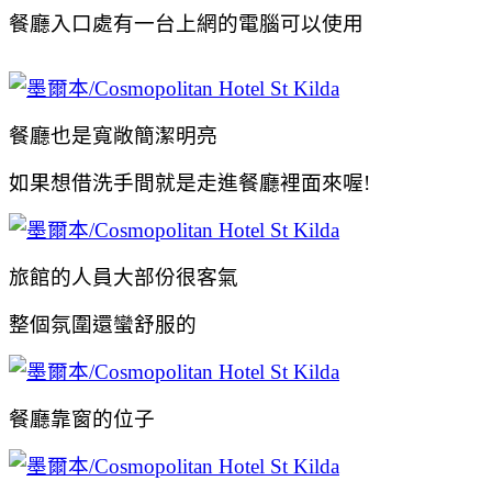
餐廳入口處有一台上網的電腦可以使用
餐廳也是寬敞簡潔明亮
如果想借洗手間就是走進餐廳裡面來喔!
旅館的人員大部份很客氣
整個氛圍還蠻舒服的
餐廳靠窗的位子