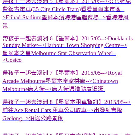
帶孩子一起去澳洲 5【墨爾本】2015/05-->搭35號免
費復古電車(35 City Circle Tram)看看墨爾本市區--
>Etihad Stadium墨爾本濱海港區體育場-->看海港風
景
帶孩子一起去澳洲 6【墨爾本】2015/05-->Docklands
Sunday Market-->Harbour Town Shopping Centre-->
墨爾本之星Melbourne Star Observation Wheel--
>Costco
帶孩子一起去澳洲 7【墨爾本】2015/05-->Royal
Arcade Melbourne墨爾本皇家拱廊-->Chinatown
Melbourne唐人街-->唐人街週遭隨處逛逛
帶孩子一起去澳洲 8【墨爾本租車資訊】2015/05-->
前往Ace Rental Cars 租車公司取車-->出發到吉隆
Geelong-->沿途公路景象