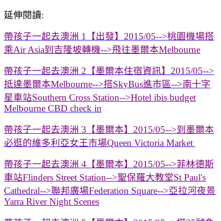
延伸閱讀:
帶孩子一起去澳洲 1【出發】2015/05-->桃園機場搭
乘Air Asia到吉隆坡轉機-->飛往墨爾本Melbourne
帶孩子一起去澳洲 2【墨爾本住宿資訊】2015/05-->
抵達墨爾本Melbourne-->搭SkyBus進市區-->南十字
星車站Southern Cross Station-->Hotel ibis budget
Melbourne CBD check in
帶孩子一起去澳洲 3【墨爾本】2015/05-->到墨爾本
必逛的維多利亞女王市場Queen Victoria Market
帶孩子一起去澳洲 4【墨爾本】2015/05-->菲林德斯
車站Flinders Street Station-->聖保羅大教堂St Paul's
Cathedral-->聯邦廣場Federation Square-->亞拉河夜景
Yarra River Night Scenes