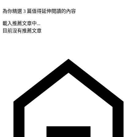
為你精選 3 篇值得延伸閱讀的內容
載入推薦文章中...
目前沒有推薦文章