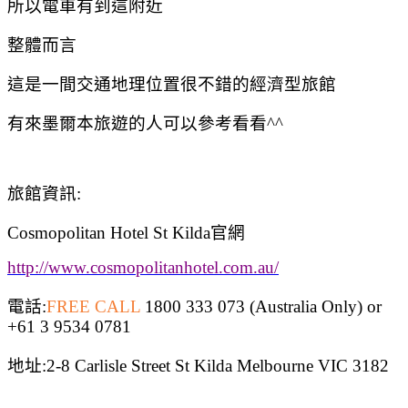
所以電車有到這附近
整體而言
這是一間交通地理位置很不錯的經濟型旅館
有來墨爾本旅遊的人可以參考看看^^
旅館資訊:
Cosmopolitan Hotel St Kilda官網
http://www.cosmopolitanhotel.com.au/
電話:
FREE CALL
1800 333 073 (Australia Only)
or
+61 3 9534 0781
地址:
2-8 Carlisle Street St Kilda Melbourne VIC 3182