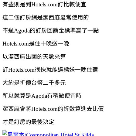
有些則是到Hotels.com訂比較便宜
這二個訂房網是潔西麻最常使用的
不過Agoda的訂房回饋金標準高了一點
Hotels.com是住十晚送一晚
以潔西麻出國的天數來算
訂Hotels.com很快就能達標送一晚住宿
大約是折價台幣二千多元
所以就算是Agoda有稍微便宜時
潔西麻會將Hotels.com的折數算進去比價
才是訂房的最後決定