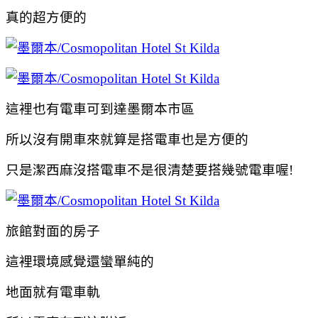
真的超方便的
這裡也有電車可到達墨爾本市區
所以沒有開車來就算是搭電車也是方便的
只是潔西麻沒搭電車不是很清楚要搭幾號電車喔!
旅館對面的房子
這裡環境感覺還蠻單純的
地面就有電車軌