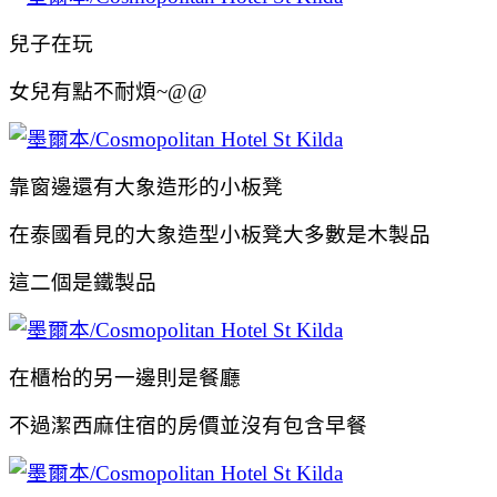
兒子在玩
女兒有點不耐煩~@@
靠窗邊還有大象造形的小板凳
在泰國看見的大象造型小板凳大多數是木製品
這二個是鐵製品
在櫃枱的另一邊則是餐廳
不過潔西麻住宿的房價並沒有包含早餐