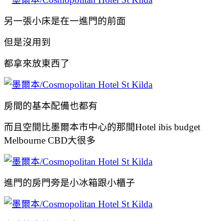
另一張小床是在一進門的前面
但是沒用到
都拿來放東西了
房間的基本配備也都有
而且空間比墨爾本市中心的那間Hotel ibis budget
Melbourne CBD大很多
進門的房門旁是小冰箱跟小櫃子