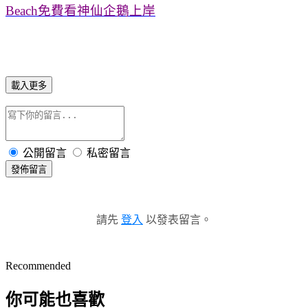
Beach免費看神仙企鵝上岸
載入更多
公開留言
私密留言
發佈留言
請先
登入
以發表留言。
Recommended
你可能也喜歡