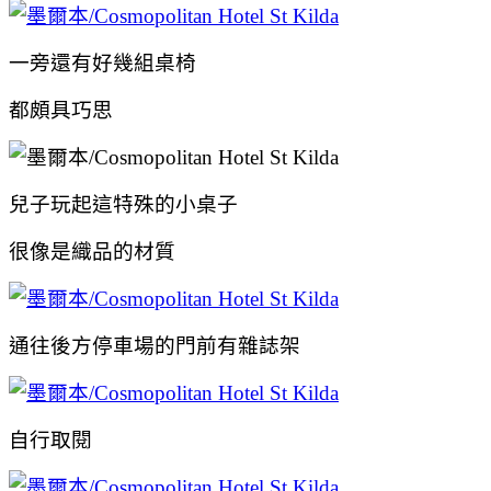
一旁還有好幾組桌椅
都頗具巧思
兒子玩起這特殊的小桌子
很像是織品的材質
通往後方停車場的門前有雜誌架
自行取閱