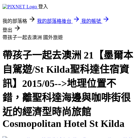
登入
我的部落格
我的部落格後台
我的帳號
登出
帶孩子一起去澳洲
國外旅遊
帶孩子一起去澳洲 21【墨爾本
自駕遊/St Kilda聖科達住宿資
訊】2015/05-->地理位置不
錯，離聖科達海邊與咖啡街很
近的經濟型時尚旅館
Cosmopolitan Hotel St Kilda