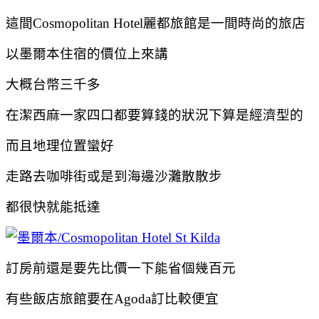
這間Cosmopolitan Hotel麗都旅館是一間時尚的旅店
以墨爾本住宿的價位上來講
大概台幣三千多
在潔西麻一家四口都要算錢的狀況下算是經濟型的
而且地理位置蠻好
走路去咖啡街或是到海邊沙灘散散步
都很快就能抵達
訂房前還是要先比價一下能省個幾百元
有些飯店旅館要在Agoda訂比較便宜