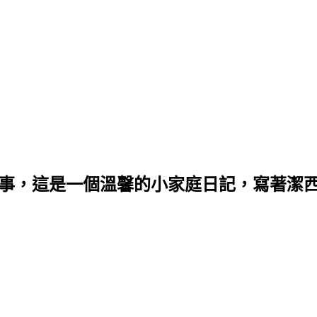
的生活小事，這是一個溫馨的小家庭日記，寫著