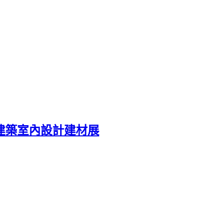
國際建築室內設計建材展