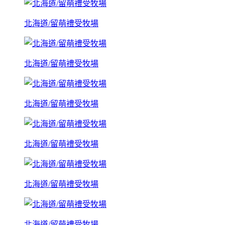
北海道/留萌禮受牧場
北海道/留萌禮受牧場
北海道/留萌禮受牧場
北海道/留萌禮受牧場
北海道/留萌禮受牧場
北海道/留萌禮受牧場