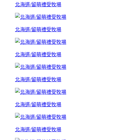
北海道/留萌禮受牧場
北海道/留萌禮受牧場
北海道/留萌禮受牧場
北海道/留萌禮受牧場
北海道/留萌禮受牧場
北海道/留萌禮受牧場