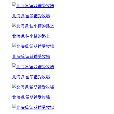
北海道/留萌禮受牧場
北海道/往小樽的路上
北海道/留萌禮受牧場
北海道/留萌禮受牧場
北海道/留萌禮受牧場