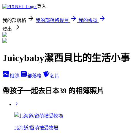
登入
我的部落格
我的部落格後台
我的帳號
登出
Juicybaby潔西貝比的生活小事
相簿
部落格
名片
帶孩子一起去日本39 的相簿照片
北海道/留萌禮受牧場